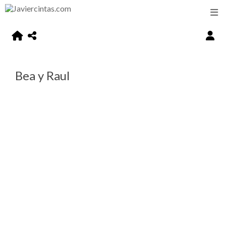
Bea y Raul